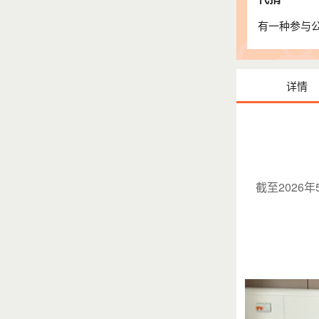
有一种参与公
详情
截至2026