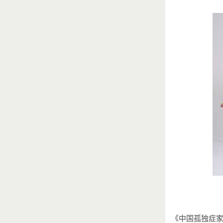
《中国孤独症