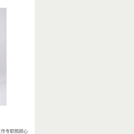
工作专职照顾心