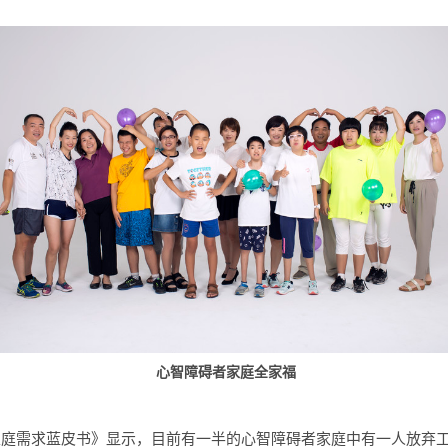
心智障碍者家庭全家福
家庭需求蓝皮书》显示，目前有一半的心智障碍者家庭中有一人放弃